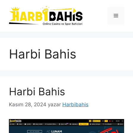
İçeriğe
atla
Menü
Harbi Bahis
Harbi Bahis
Kasım 28, 2024
yazar
Harbibahis