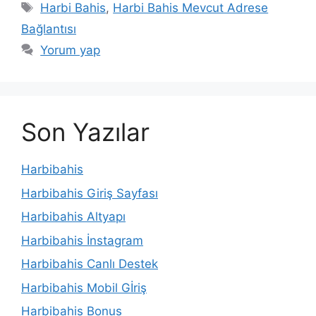
Etiketler
Harbi Bahis
,
Harbi Bahis Mevcut Adrese
Bağlantısı
Yorum yap
Son Yazılar
Harbibahis
Harbibahis Giriş Sayfası
Harbibahis Altyapı
Harbibahis İnstagram
Harbibahis Canlı Destek
Harbibahis Mobil Gİriş
Harbibahis Bonus