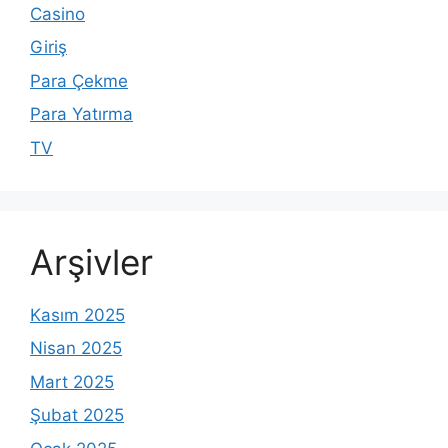
Casino
Giriş
Para Çekme
Para Yatırma
TV
Arşivler
Kasım 2025
Nisan 2025
Mart 2025
Şubat 2025