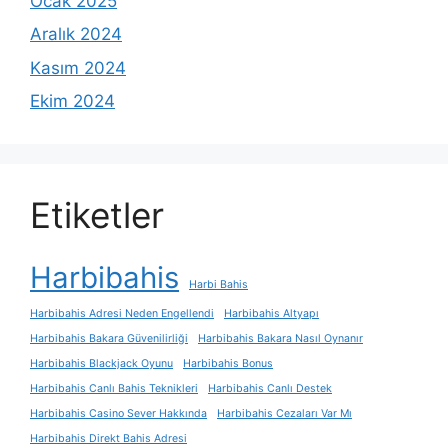
Ocak 2025
Aralık 2024
Kasım 2024
Ekim 2024
Etiketler
Harbibahis
Harbi Bahis
Harbibahis Adresi Neden Engellendi
Harbibahis Altyapı
Harbibahis Bakara Güvenilirliği
Harbibahis Bakara Nasıl Oynanır
Harbibahis Blackjack Oyunu
Harbibahis Bonus
Harbibahis Canlı Bahis Teknikleri
Harbibahis Canlı Destek
Harbibahis Casino Sever Hakkında
Harbibahis Cezaları Var Mı
Harbibahis Direkt Bahis Adresi