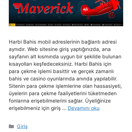
Harbi Bahis mobil adreslerinin bağlantı adresi
aynıdır. Web sitesine giriş yaptığınızda, ana
sayfanın alt kısmında uygun bir şekilde bulunan
kısayolları keşfedeceksiniz. Harbi Bahis için
para çekme işlemi basittir ve gerçek zamanlı
bahis ve casino oyunlarında anında yapılabilir.
Sitenin para çekme işlemlerine olan hassasiyeti,
üyelerin para çekme faaliyetlerini tüketmeden
fonlarına erişebilmelerini sağlar. Üyeliğinize
erişebilmeniz için giriş …
Devamını oku
Kategoriler
Giriş