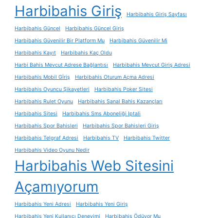
Harbibahis Giriş
Harbibahis Giriş Sayfası
Harbibahis Güncel
Harbibahis Güncel Giriş
Harbibahis Güvenilir Bir Platform Mu
Harbibahis Güvenilir Mi
Harbibahis Kayıt
Harbibahis Kaç Oldu
Harbi Bahis Mevcut Adrese Bağlantısı
Harbibahis Mevcut Giriş Adresi
Harbibahis Mobil Gİriş
Harbibahis Oturum Açma Adresi
Harbibahis Oyuncu Şikayetleri
Harbibahis Poker Sitesi
Harbibahis Rulet Oyunu
Harbibahis Sanal Bahis Kazançları
Harbibahis Sitesi
Harbibahis Sms Aboneliği Iptali
Harbibahis Spor Bahisleri
Harbibahis Spor Bahisleri Giriş
Harbibahis Telgraf Adresi
Harbibahis TV
Harbibahis Twitter
Harbibahis Video Oyunu Nedir
Harbibahis Web Sitesini
Açamıyorum
Harbibahis Yeni Adresi
Harbibahis Yeni Giriş
Harbibahis Yeni Kullanıcı Deneyimi
Harbibahis Ödüyor Mu