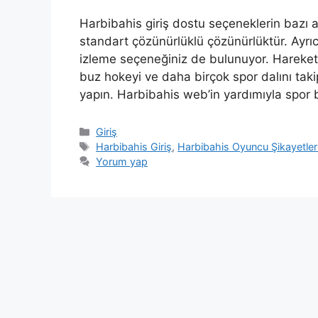
Harbibahis giriş dostu seçeneklerin bazı al
standart çözünürlüklü çözünürlüktür. Ayrı
izleme seçeneğiniz de bulunuyor. Hareket ha
buz hokeyi ve daha birçok spor dalını takip
yapın. Harbibahis web’in yardımıyla spor b
Kategoriler
Giriş
Etiketler
Harbibahis Giriş
,
Harbibahis Oyuncu Şikayetler
Yorum yap