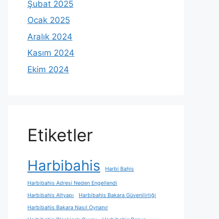
Şubat 2025
Ocak 2025
Aralık 2024
Kasım 2024
Ekim 2024
Etiketler
Harbibahis
Harbi Bahis
Harbibahis Adresi Neden Engellendi
Harbibahis Altyapı
Harbibahis Bakara Güvenilirliği
Harbibahis Bakara Nasıl Oynanır