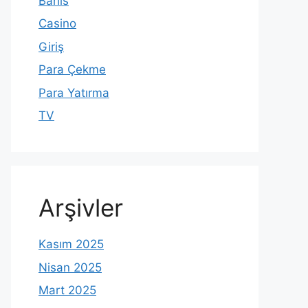
Bahis
Casino
Giriş
Para Çekme
Para Yatırma
TV
Arşivler
Kasım 2025
Nisan 2025
Mart 2025