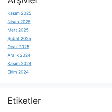
Arşivler
Kasım 2025
Nisan 2025
Mart 2025
Şubat 2025
Ocak 2025
Aralık 2024
Kasım 2024
Ekim 2024
Etiketler