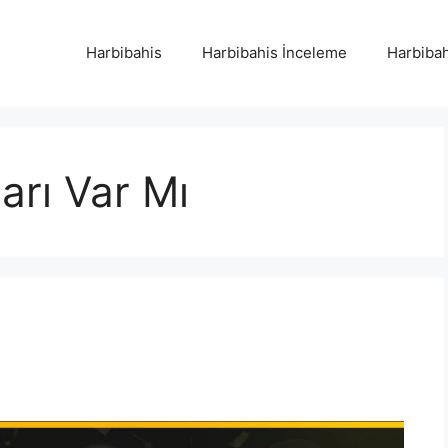
Harbibahis
Harbibahis İnceleme
Harbibah
arı Var Mı