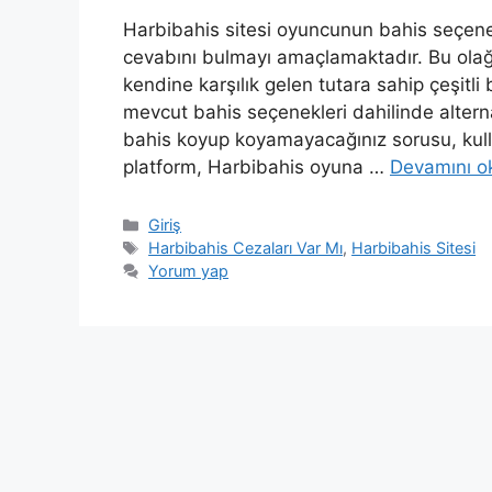
Harbibahis sitesi oyuncunun bahis seçen
cevabını bulmayı amaçlamaktadır. Bu olağa
kendine karşılık gelen tutara sahip çeşitl
mevcut bahis seçenekleri dahilinde altern
bahis koyup koyamayacağınız sorusu, kulla
platform, Harbibahis oyuna …
Devamını o
Kategoriler
Giriş
Etiketler
Harbibahis Cezaları Var Mı
,
Harbibahis Sitesi
Yorum yap