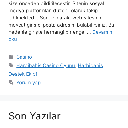
size önceden bildirilecektir. Sitenin sosyal
medya platformları düzenli olarak takip
edilmektedir. Sonuç olarak, web sitesinin
mevcut giriş e-posta adresini bulabilirsiniz. Bu
nedenle girişte herhangi bir engel …
Devamını
oku
Kategoriler
Casino
Etiketler
Harbibahis Casino Oyunu
,
Harbibahis
Destek Ekibi
Yorum yap
Son Yazılar