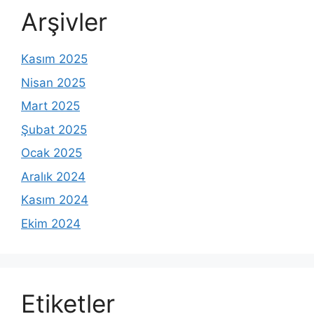
Arşivler
Kasım 2025
Nisan 2025
Mart 2025
Şubat 2025
Ocak 2025
Aralık 2024
Kasım 2024
Ekim 2024
Etiketler