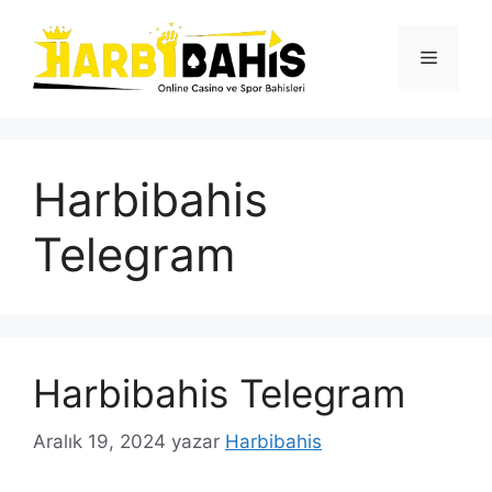
İçeriğe
atla
Menü
Harbibahis
Telegram
Harbibahis Telegram
Aralık 19, 2024
yazar
Harbibahis