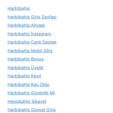
Harbibahis
Harbibahis Giriş Sayfası
Harbibahis Altyapı
Harbibahis İnstagram
Harbibahis Canlı Destek
Harbibahis Mobil Gİriş
Harbibahis Bonus
Harbibahis Üyelik
Harbibahis Kayıt
Harbibahis Kaç Oldu
Harbibahis Güvenilir Mi
Hepsibahis Şikayet
Harbibahis Güncel Giriş